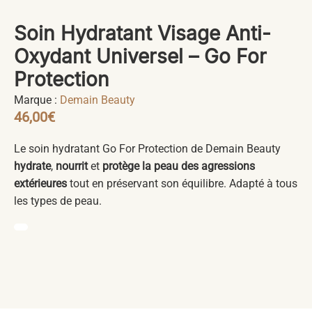
Soin Hydratant Visage Anti-
Oxydant Universel – Go For
Protection
Marque :
Demain Beauty
46,00
€
Le soin hydratant Go For Protection de Demain Beauty
hydrate
,
nourrit
et
protège la peau des agressions
extérieures
tout en préservant son équilibre. Adapté à tous
les types de peau.