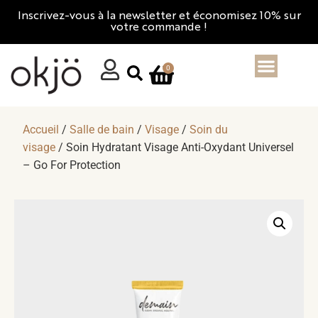
Inscrivez-vous à la newsletter et économisez 10% sur
votre commande !
0
Accueil
/
Salle de bain
/
Visage
/
Soin du
visage
/ Soin Hydratant Visage Anti-Oxydant Universel
– Go For Protection