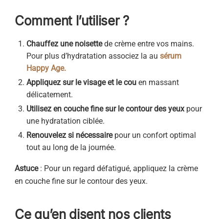
Comment l’utiliser ?
Chauffez une noisette
de crème entre vos mains.
Pour plus d’hydratation associez la au
sérum
Happy Age.
Appliquez sur le visage et le cou
en massant
délicatement.
Utilisez en couche fine sur le contour des yeux
pour
une hydratation ciblée.
Renouvelez si nécessaire
pour un confort optimal
tout au long de la journée.
Astuce
: Pour un regard défatigué, appliquez la crème
en couche fine sur le contour des yeux.
Ce qu’en disent nos clients