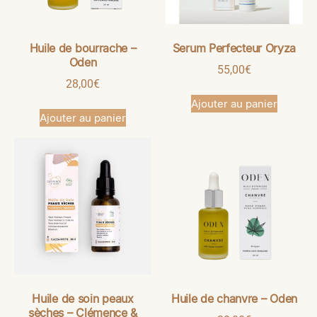
Huile de bourrache –
Serum Perfecteur Oryza
Oden
55,00
€
28,00
€
Ajouter au panier
Ajouter au panier
Huile de soin peaux
Huile de chanvre – Oden
sèches – Clémence &