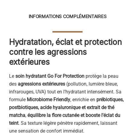
INFORMATIONS COMPLÉMENTAIRES
Hydratation, éclat et protection
contre les agressions
extérieures
Le
soin hydratant Go For Protection
protège la peau
des
agressions extérieures
(pollution, lumière bleue,
infrarouges, UVA) tout en l’hydratant intensément. Sa
formule
Microbiome Friendly
, enrichie en
prébiotiques,
postbiotiques, acide hyaluronique et extrait de thé
matcha
,
équilibre la flore cutanée et booste l’éclat du
teint
. Sa texture légère pénètre rapidement, laissant
une sensation de confort immédiat.