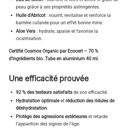
peau grâce à ses propriétés astringentes.
Huile d’Abricot
: nourrit, revitalise et renforce la
barrière cutanée pour un effet bonne mine.
Aloe Vera
: hydrate, apaise et favorise la
cicatrisation.
Certifié Cosmos Organic par Ecocert – 70 %
d’ingrédients bio. Tube en aluminium 40 ml.
Une efficacité prouvée
92 % des testeurs satisfaits
de son efficacité.
Hydratation optimale
et
réduction des ridules de
déshydratation
.
Protège des agressions extérieures
et retarde
l’apparition des signes de l’âge.