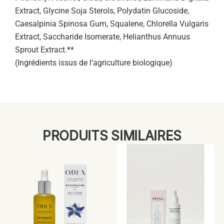
Extract, Glycine Soja Sterols, Polydatin Glucoside,
Caesalpinia Spinosa Gum, Squalene, Chlorella Vulgaris
Extract, Saccharide Isomerate, Helianthus Annuus
Sprout Extract.**
(Ingrédients issus de l’agriculture biologique)
PRODUITS SIMILAIRES