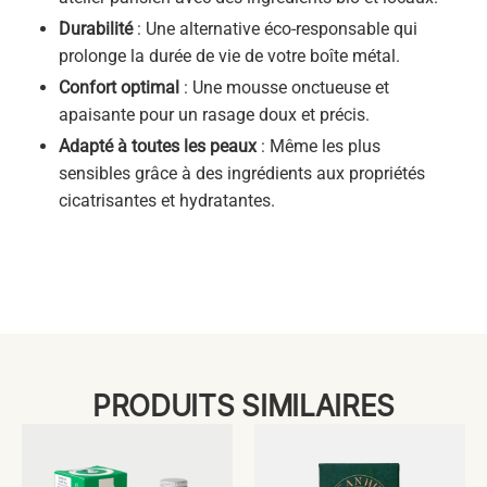
Durabilité
: Une alternative éco-responsable qui
prolonge la durée de vie de votre boîte métal.
Confort optimal
: Une mousse onctueuse et
apaisante pour un rasage doux et précis.
Adapté à toutes les peaux
: Même les plus
sensibles grâce à des ingrédients aux propriétés
cicatrisantes et hydratantes.
PRODUITS SIMILAIRES