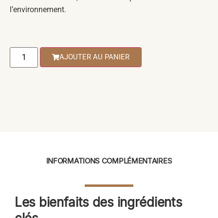
l’environnement.
AJOUTER AU PANIER
INFORMATIONS COMPLÉMENTAIRES
Les bienfaits des ingrédients