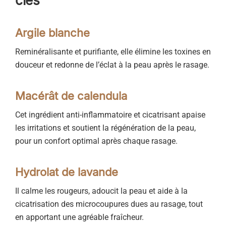
clés
Argile blanche
Reminéralisante et purifiante, elle élimine les toxines en
douceur et redonne de l’éclat à la peau après le rasage.
Macérât de calendula
Cet ingrédient anti-inflammatoire et cicatrisant apaise
les irritations et soutient la régénération de la peau,
pour un confort optimal après chaque rasage.
Hydrolat de lavande
Il calme les rougeurs, adoucit la peau et aide à la
cicatrisation des microcoupures dues au rasage, tout
en apportant une agréable fraîcheur.