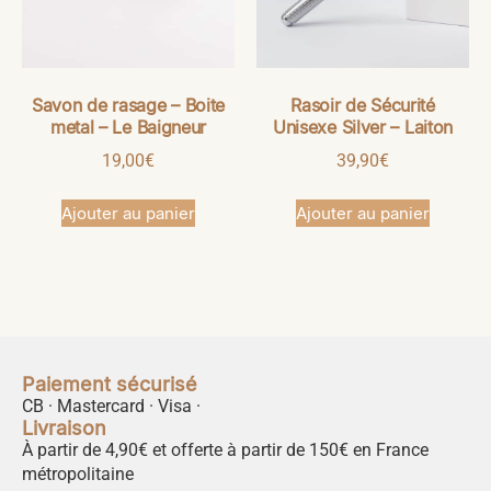
Savon de rasage – Boite
Rasoir de Sécurité
metal – Le Baigneur
Unisexe Silver – Laiton
19,00
€
39,90
€
Ajouter au panier
Ajouter au panier
Paiement sécurisé
CB · Mastercard · Visa ·
Livraison
À partir de 4,90€ et offerte à partir de 150€ en France
métropolitaine