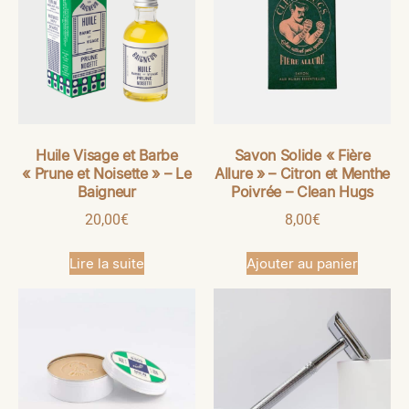
Huile Visage et Barbe
Savon Solide « Fière
« Prune et Noisette » – Le
Allure » – Citron et Menthe
Baigneur
Poivrée – Clean Hugs
20,00
€
8,00
€
Lire la suite
Ajouter au panier