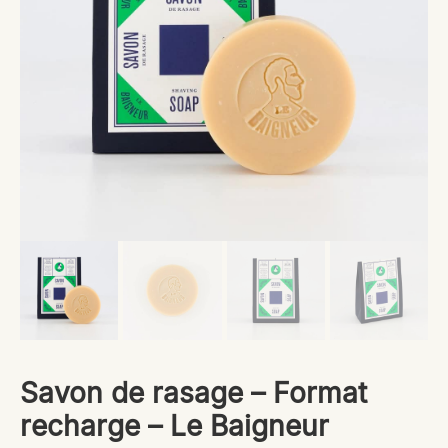
Savon de rasage – Format
recharge – Le Baigneur