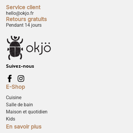
Service client
hello@okjo.fr
Retours gratuits
Pendant 14 jours
Suivez-nous
E-Shop
Cuisine
Salle de bain
Maison et quotidien
Kids
En savoir plus