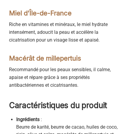
Miel d’Île-de-France
Riche en vitamines et minéraux, le miel hydrate
intensément, adoucit la peau et accélère la
cicatrisation pour un visage lisse et apaisé.
Macérât de millepertuis
Recommandé pour les peaux sensibles, il calme,
apaise et répare grâce à ses propriétés
antibactériennes et cicatrisantes.
Caractéristiques du produit
Ingrédients
:
Beurre de karité, beurre de cacao, huiles de coco,