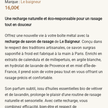
Marque :
Le baigneur
16,00
€
Une recharge naturelle et éco-responsable pour un rasage
tout en douceur
Offrez une nouvelle vie à votre boîte métal avec la
recharge de savon de rasage
de
Le Baigneur
. Conçu dans
le respect des traditions artisanales, ce savon surgras
saponifié à froid est fabriqué à la main à Paris. Enrichi en
extraits de calendula et de millepertuis, en argile blanche,
en hydrolat de lavande de Provence et en miel d’Île-de-
France, il prend soin de votre peau tout en vous offrant un
rasage précis et confortable.
Son parfum subtil, issu d’huiles essentielles bio de vétiver
et de lavandin, prolonge le plaisir d’une routine de rasage
naturelle et sensorielle. Avec cette recharge, vous
combinez efficacité, bien-être et respect de