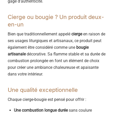
gage d’authenticité.
Cierge ou bougie ? Un produit deux-
en-un
Bien que traditionnellement appelé
cierge
en raison de
ses usages liturgiques et artisanaux, ce produit peut
également être considéré comme une
bougie
artisanale
décorative. Sa flamme stable et sa durée de
combustion prolongée en font un élément de choix
pour créer une ambiance chaleureuse et apaisante
dans votre intérieur.
Une qualité exceptionnelle
Chaque cierge-bougie est pensé pour offrir :
Une combustion longue durée
sans coulure