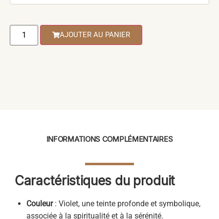
AJOUTER AU PANIER
INFORMATIONS COMPLÉMENTAIRES
Caractéristiques du produit
Couleur
: Violet, une teinte profonde et symbolique,
associée à la spiritualité et à la sérénité.