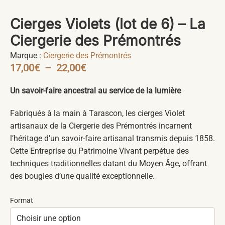
Cierges Violets (lot de 6) – La
Ciergerie des Prémontrés
Marque :
Ciergerie des Prémontrés
17,00
€
–
22,00
€
Un savoir-faire ancestral au service de la lumière
Fabriqués à la main à Tarascon, les cierges Violet
artisanaux de la Ciergerie des Prémontrés incarnent
l’héritage d’un savoir-faire artisanal transmis depuis 1858.
Cette Entreprise du Patrimoine Vivant perpétue des
techniques traditionnelles datant du Moyen Âge, offrant
des bougies d’une qualité exceptionnelle.
Format