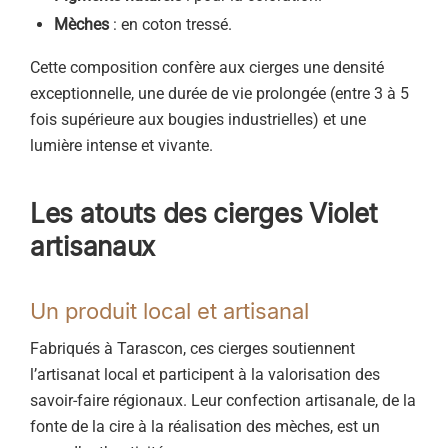
Mèches
: en coton tressé.
Cette composition confère aux cierges une densité
exceptionnelle, une durée de vie prolongée (entre 3 à 5
fois supérieure aux bougies industrielles) et une
lumière intense et vivante.
Les atouts des cierges Violet
artisanaux
Un produit local et artisanal
Fabriqués à Tarascon, ces cierges soutiennent
l’artisanat local et participent à la valorisation des
savoir-faire régionaux. Leur confection artisanale, de la
fonte de la cire à la réalisation des mèches, est un