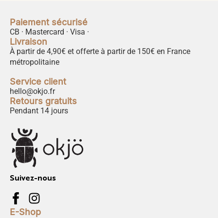
Paiement sécurisé
CB · Mastercard · Visa ·
Livraison
À partir de 4,90€ et offerte à partir de 150€ en France
métropolitaine
Service client
hello@okjo.fr
Retours gratuits
Pendant 14 jours
Suivez-nous
E-Shop