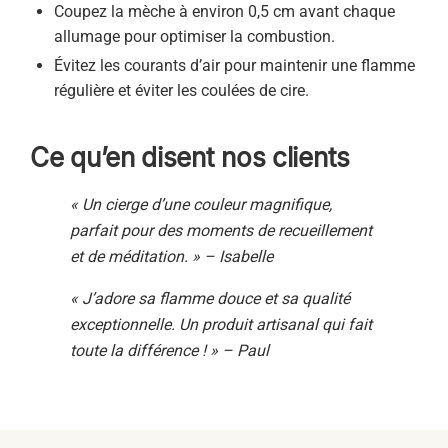
Coupez la mèche à environ 0,5 cm avant chaque
allumage pour optimiser la combustion.
Évitez les courants d’air pour maintenir une flamme
régulière et éviter les coulées de cire.
Ce qu’en disent nos clients
« Un cierge d’une couleur magnifique,
parfait pour des moments de recueillement
et de méditation. » – Isabelle
« J’adore sa flamme douce et sa qualité
exceptionnelle. Un produit artisanal qui fait
toute la différence ! » – Paul