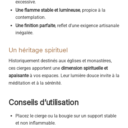
excessive.
Une flamme stable et lumineuse
, propice à la
contemplation.
Une finition parfaite
, reflet d’une exigence artisanale
inégalée.
Un héritage spirituel
Historiquement destinés aux églises et monastères,
ces cierges apportent une
dimension spirituelle et
apaisante
à vos espaces. Leur lumière douce invite à la
méditation et à la sérénité.
Conseils d’utilisation
Placez le cierge ou la bougie sur un support stable
et non inflammable.