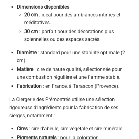
Dimensions disponibles
:
20 cm
: idéal pour des ambiances intimes et
méditatives.
30 cm
: parfait pour des décorations plus
solennelles ou des espaces sacrés.
Diamètre
: standard pour une stabilité optimale (2
cm).
Matière
: cire de haute qualité, sélectionnée pour
une combustion régulière et une flamme stable.
Fabrication
: en France, à Tarascon (Provence).
La Ciergerie des Prémontrés utilise une sélection
rigoureuse d’ingrédients pour la fabrication de ses
cierges, notamment :
Cires
: cire d’abeille, cire végétale et cire minérale.
Pigments naturels
: pour la coloration.